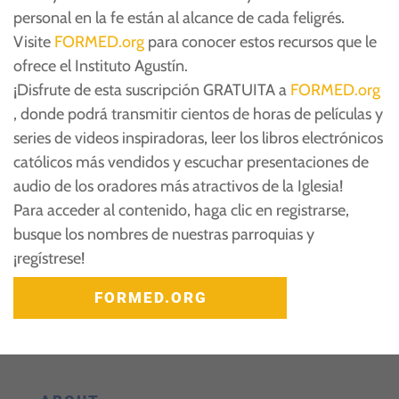
personal en la fe están al alcance de cada feligrés.
Visite
FORMED.org
para conocer estos recursos que le
ofrece el Instituto Agustín.
¡Disfrute de esta suscripción GRATUITA a
FORMED.org
, donde podrá transmitir cientos de horas de películas y
series de videos inspiradoras, leer los libros electrónicos
católicos más vendidos y escuchar presentaciones de
audio de los oradores más atractivos de la Iglesia!
Para acceder al contenido, haga clic en registrarse,
busque los nombres de nuestras parroquias y
¡regístrese!
FORMED.ORG