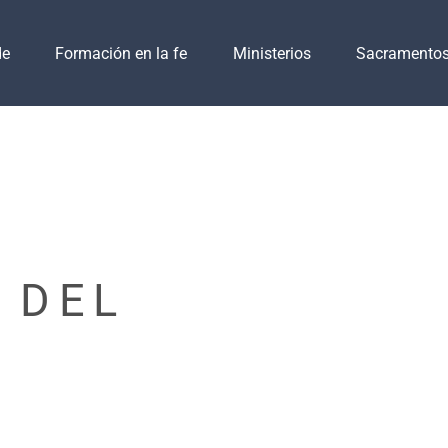
de
Formación en la fe
Ministerios
Sacramento
 DEL