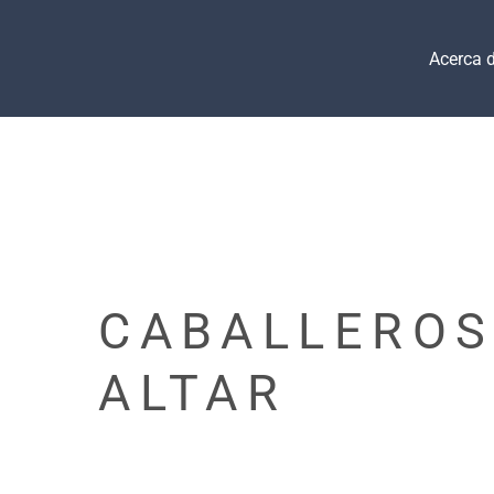
Acerca 
CABALLEROS
ALTAR