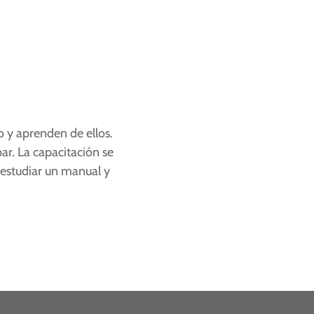
no y aprenden de ellos.
ar. La capacitación se
 estudiar un manual y