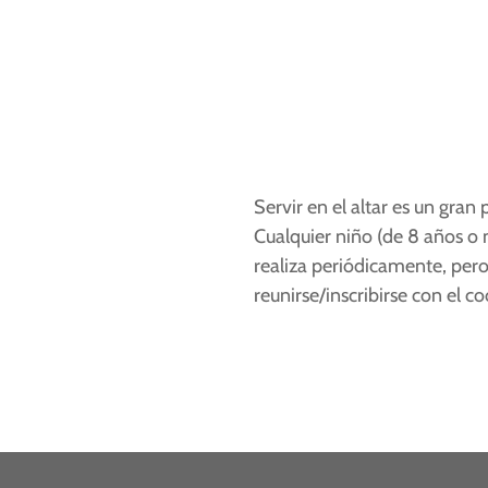
Servir en el altar es un gran
Cualquier niño (de 8 años o
realiza periódicamente, per
reunirse/inscribirse con el 