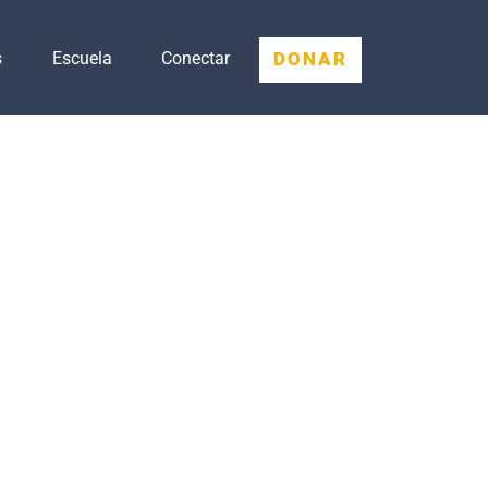
DONAR
s
Escuela
Conectar