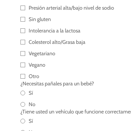
Presión arterial alta/bajo nivel de sodio
Sin gluten
Intolerancia a la lactosa
Colesterol alto/Grasa baja
Vegetariano
Vegano
Otro
¿Necesitas pañales para un bebé?
Sí
No
¿Tiene usted un vehículo que funcione correctame
Sí