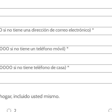
si no tiene una dirección de correo electrónico)
*
0 si no tiene un teléfono móvil)
*
000 si no tiene teléfono de casa)
*
hogar, incluido usted mismo.
2