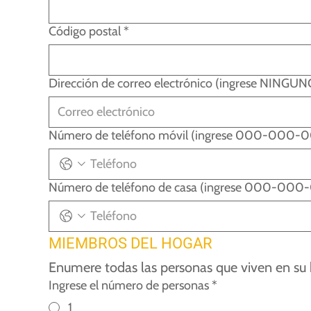
Código postal
*
Dirección de correo electrónico (ingrese NINGUNO 
Número de teléfono móvil (ingrese 000-000-000
Número de teléfono de casa (ingrese 000-000-0
MIEMBROS DEL HOGAR
Enumere todas las personas que viven en su 
Ingrese el número de personas
*
1