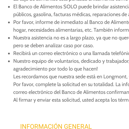
El Banco de Alimentos SOLO puede brindar asistencia 
públicos, gasolina, facturas médicas, reparaciones de 
Por favor, informe de inmediato al Banco de Aliment
hogar, necesidades alimentarias, etc. También inform
Nuestra asistencia no es a largo plazo, ya que no qu
pero se deben analizar caso por caso.
Recibirá un correo electrónico o una llamada telefón
Nuestro equipo de voluntarios, dedicado y trabajador
agradecimiento por todo lo que hacen!
Les recordamos que nuestra sede está en Longmont, C
Por favor, complete la solicitud en su totalidad. La 
correo electrónico del Banco de Alimentos confirman
Al firmar y enviar esta solicitud, usted acepta los t
INFORMACIÓN GENERAL