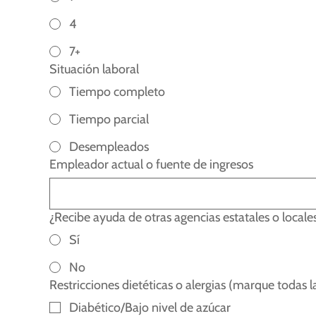
4
7+
Situación laboral
Tiempo completo
Tiempo parcial
Desempleados
Empleador actual o fuente de ingresos
¿Recibe ayuda de otras agencias estatales o locale
Sí
No
Restricciones dietéticas o alergias (marque todas 
Diabético/Bajo nivel de azúcar