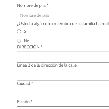
Nombre de pila
*
¿Usted o algún otro miembro de su familia ha rec
Sí
No
DIRECCIÓN
*
Línea 2 de la dirección de la calle
Ciudad
*
Estado
*